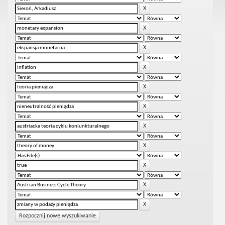
Rozpocznij nowe wyszukiwanie