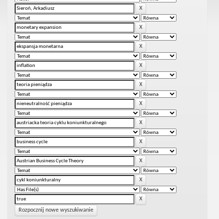
Rozpocznij nowe wyszukiwanie