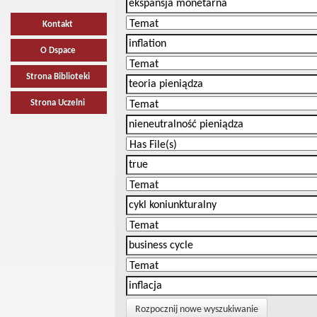
Kontakt
O Dspace
Strona Biblioteki
Strona Uczelni
Rozpocznij nowe wyszukiwanie