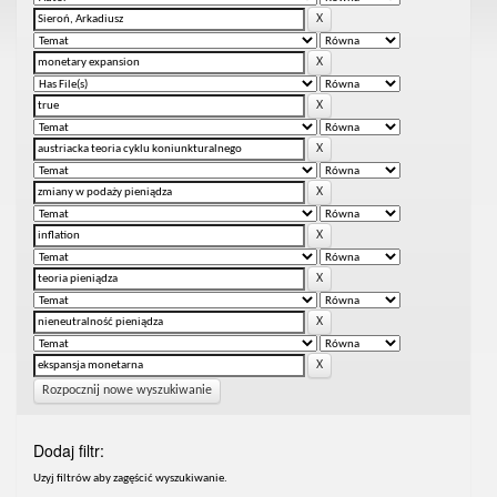
Rozpocznij nowe wyszukiwanie
Dodaj filtr:
Uzyj filtrów aby zagęścić wyszukiwanie.