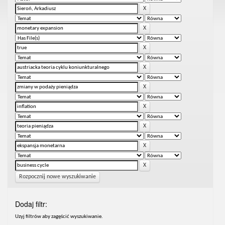
Rozpocznij nowe wyszukiwanie
Dodaj filtr:
Uzyj filtrów aby zagęścić wyszukiwanie.