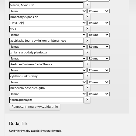
Rozpocznij nowe wyszukiwanie
Dodaj filtr:
Uzyj filtrów aby zagęścić wyszukiwanie.