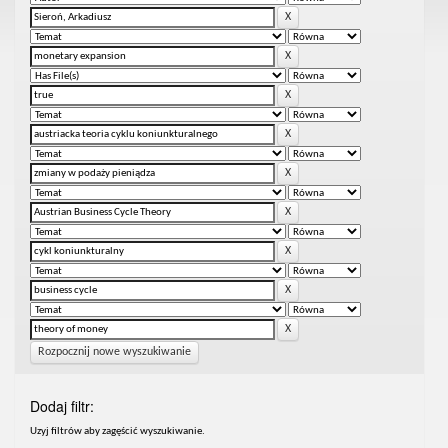
Rozpocznij nowe wyszukiwanie
Dodaj filtr:
Uzyj filtrów aby zagęścić wyszukiwanie.