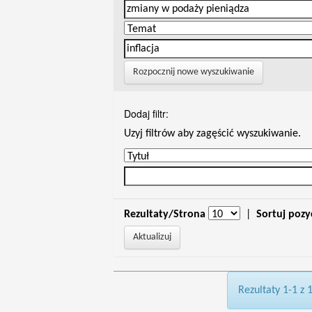
Rozpocznij nowe wyszukiwanie
Dodaj filtr:
Uzyj filtrów aby zagęścić wyszukiwanie.
Rezultaty/Strona
|
Sortuj pozy
Rezultaty 1-1 z 