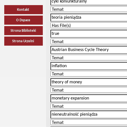
Kontakt
O Dspace
Strona Biblioteki
Strona Uczelni