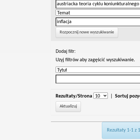
Rozpocznij nowe wyszukiwanie
Dodaj filtr:
Uzyj filtrów aby zagęścić wyszukiwanie.
Rezultaty/Strona
|
Sortuj pozy
Rezultaty 1-1 z 