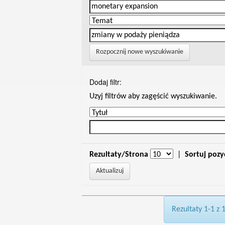
Rozpocznij nowe wyszukiwanie
Dodaj filtr:
Uzyj filtrów aby zagęścić wyszukiwanie.
Rezultaty/Strona
|
Sortuj pozy
Rezultaty 1-1 z 