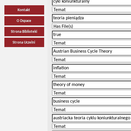
Kontakt
O Dspace
Strona Biblioteki
Strona Uczelni