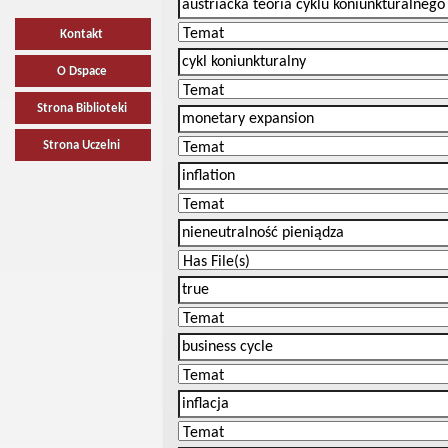
Kontakt
O Dspace
Strona Biblioteki
Strona Uczelni