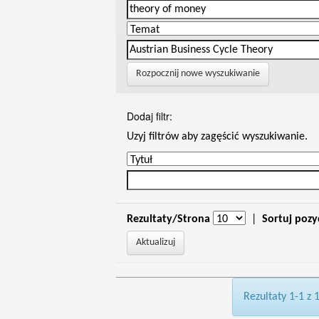
Rozpocznij nowe wyszukiwanie
Dodaj filtr:
Uzyj filtrów aby zagęścić wyszukiwanie.
Rezultaty/Strona
|
Sortuj pozy
Rezultaty 1-1 z 