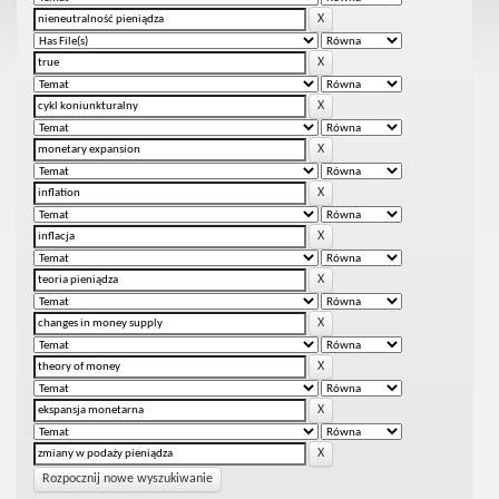
Rozpocznij nowe wyszukiwanie