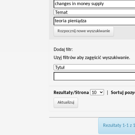
Rozpocznij nowe wyszukiwanie
Dodaj filtr:
Uzyj filtrów aby zagęścić wyszukiwanie.
Rezultaty/Strona
|
Sortuj pozy
Rezultaty 1-1 z 