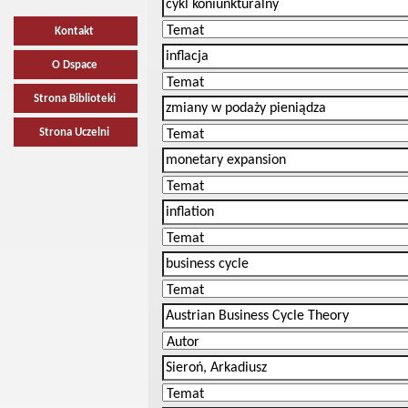
Kontakt
O Dspace
Strona Biblioteki
Strona Uczelni