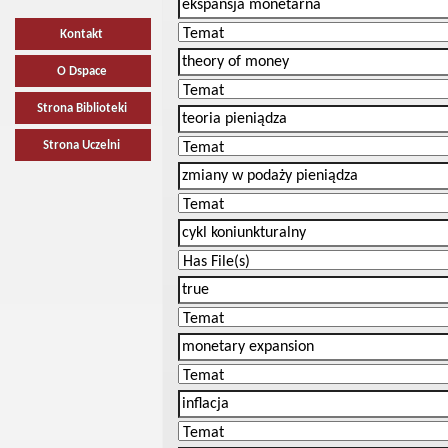
Kontakt
O Dspace
Strona Biblioteki
Strona Uczelni