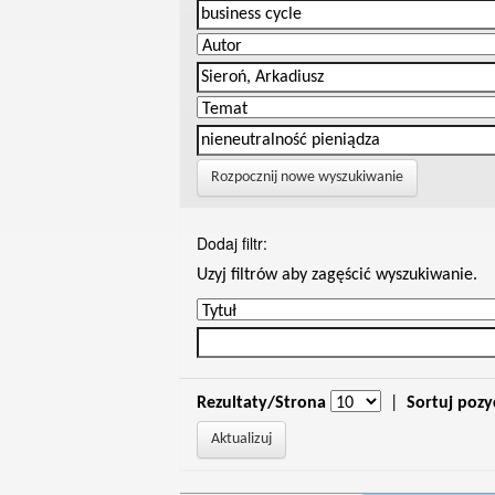
Rozpocznij nowe wyszukiwanie
Dodaj filtr:
Uzyj filtrów aby zagęścić wyszukiwanie.
Rezultaty/Strona
|
Sortuj pozy