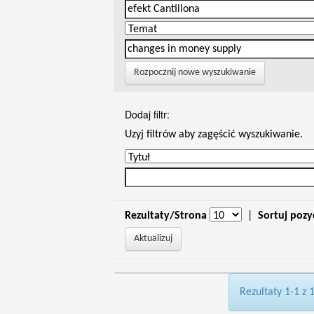
Rozpocznij nowe wyszukiwanie
Dodaj filtr:
Uzyj filtrów aby zagęścić wyszukiwanie.
Rezultaty/Strona
|
Sortuj pozy
Rezultaty 1-1 z 