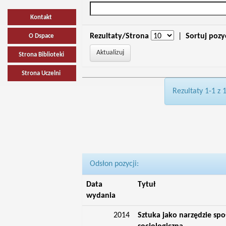
Kontakt
Rezultaty/Strona
|
Sortuj pozy
O Dspace
Strona Biblioteki
Strona Uczelni
Rezultaty 1-1 z 
Odsłon pozycji:
Data
Tytuł
wydania
2014
Sztuka jako narzędzie spo