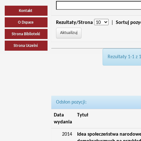
Kontakt
Rezultaty/Strona
|
Sortuj pozy
O Dspace
Strona Biblioteki
Strona Uczelni
Rezultaty 1-1 z 
Odsłon pozycji:
Data
Tytuł
wydania
2014
Idea społeczeństwa narodowe