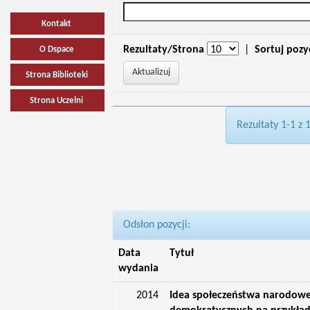
Kontakt
Rezultaty/Strona
|
Sortuj pozy
O Dspace
Strona Biblioteki
Strona Uczelni
Rezultaty 1-1 z 
Odsłon pozycji:
Data
Tytuł
wydania
2014
Idea społeczeństwa narodowe