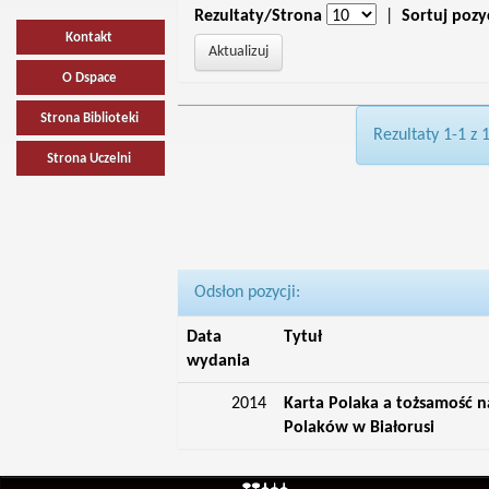
Rezultaty/Strona
|
Sortuj pozy
Kontakt
O Dspace
Strona Biblioteki
Rezultaty 1-1 z 
Strona Uczelni
Odsłon pozycji:
Data
Tytuł
wydania
2014
Karta Polaka a tożsamość 
Polaków w Białorusi