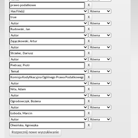
Rozpocznij nowe wyszukiwanie