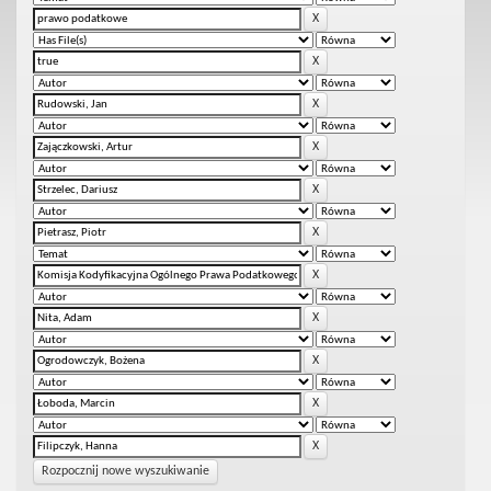
Rozpocznij nowe wyszukiwanie