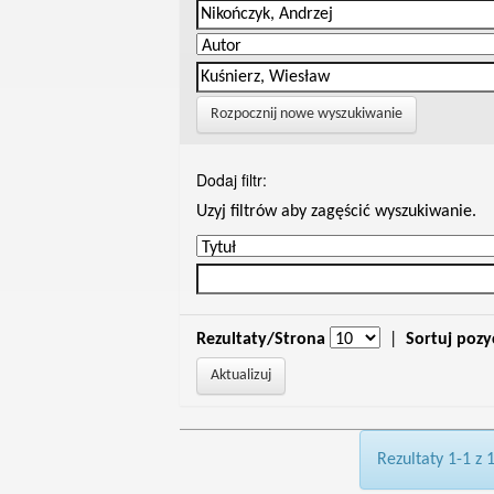
Rozpocznij nowe wyszukiwanie
Dodaj filtr:
Uzyj filtrów aby zagęścić wyszukiwanie.
Rezultaty/Strona
|
Sortuj pozy
Rezultaty 1-1 z 