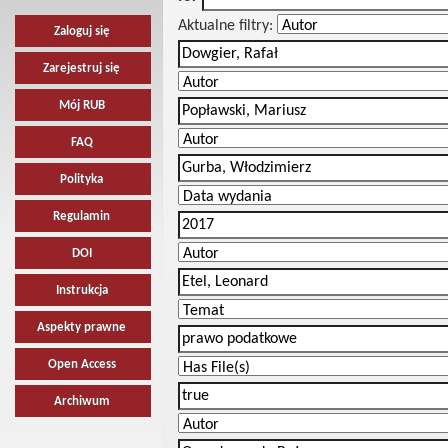
Aktualne filtry:
Zaloguj się
Zarejestruj się
Mój RUB
FAQ
Polityka
Regulamin
DOI
Instrukcja
Aspekty prawne
Open Access
Archiwum