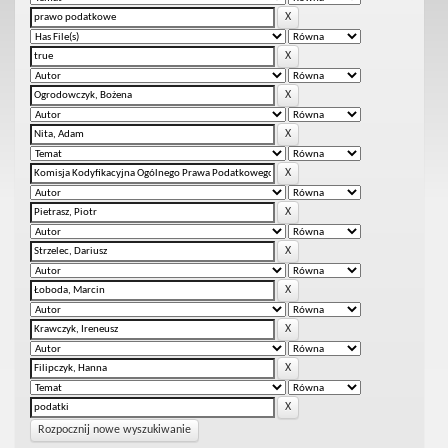
Rozpocznij nowe wyszukiwanie