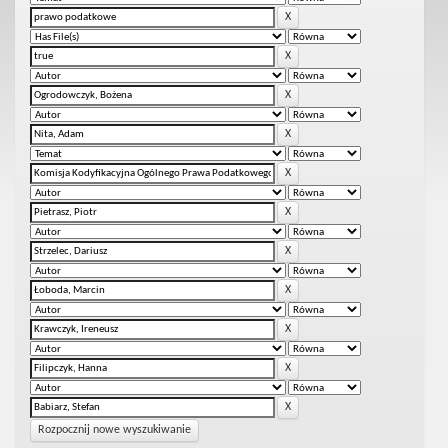
Rozpocznij nowe wyszukiwanie