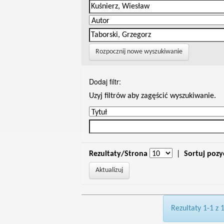
Rozpocznij nowe wyszukiwanie
Dodaj filtr:
Uzyj filtrów aby zagęścić wyszukiwanie.
Rezultaty/Strona
|
Sortuj pozy
Rezultaty 1-1 z 