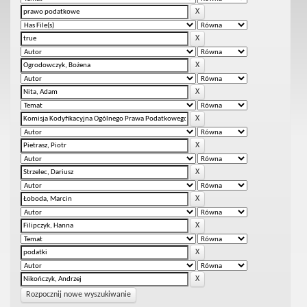
Rozpocznij nowe wyszukiwanie