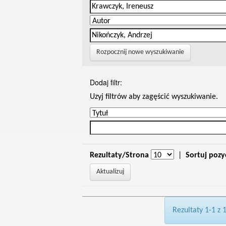
Rozpocznij nowe wyszukiwanie
Dodaj filtr:
Uzyj filtrów aby zagęścić wyszukiwanie.
Rezultaty/Strona
|
Sortuj pozy
Rezultaty 1-1 z 