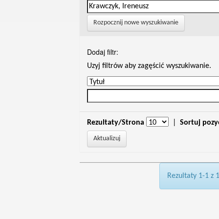
Rozpocznij nowe wyszukiwanie
Dodaj filtr:
Uzyj filtrów aby zagęścić wyszukiwanie.
Rezultaty/Strona
|
Sortuj pozy
Rezultaty 1-1 z 