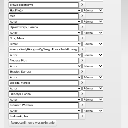
Rozpocznij nowe wyszukiwanie