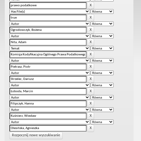
Rozpocznij nowe wyszukiwanie