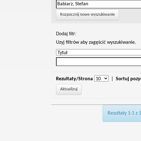
Rozpocznij nowe wyszukiwanie
Dodaj filtr:
Uzyj filtrów aby zagęścić wyszukiwanie.
Rezultaty/Strona
|
Sortuj pozy
Rezultaty 1-1 z 