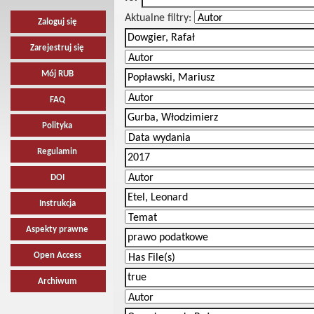
Aktualne filtry:
Zaloguj się
Zarejestruj się
Mój RUB
FAQ
Polityka
Regulamin
DOI
Instrukcja
Aspekty prawne
Open Access
Archiwum