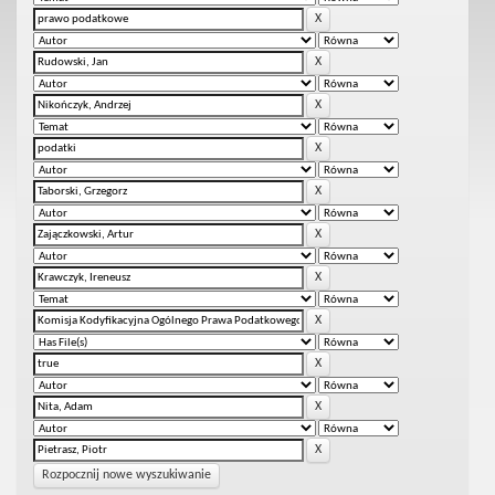
Rozpocznij nowe wyszukiwanie