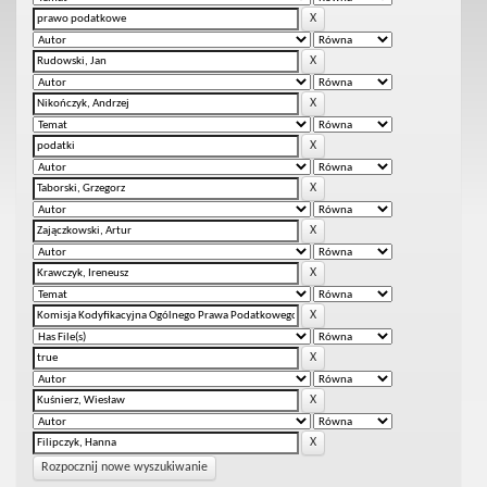
Rozpocznij nowe wyszukiwanie