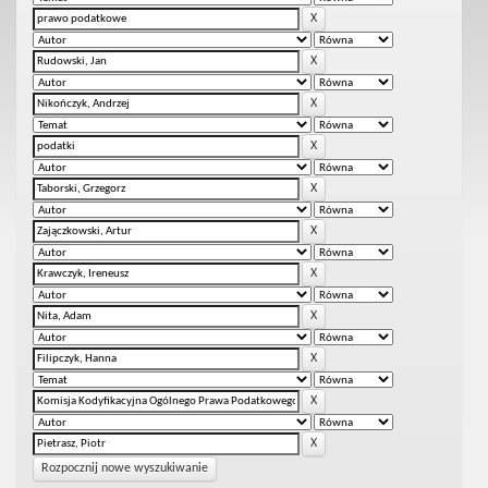
Rozpocznij nowe wyszukiwanie