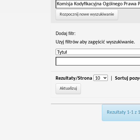
Rozpocznij nowe wyszukiwanie
Dodaj filtr:
Uzyj filtrów aby zagęścić wyszukiwanie.
Rezultaty/Strona
|
Sortuj pozy
Rezultaty 1-1 z 