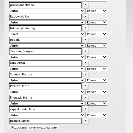
Rozpocznij nowe wyszukiwanie