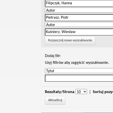
Rozpocznij nowe wyszukiwanie
Dodaj filtr:
Uzyj filtrów aby zagęścić wyszukiwanie.
Rezultaty/Strona
|
Sortuj pozy