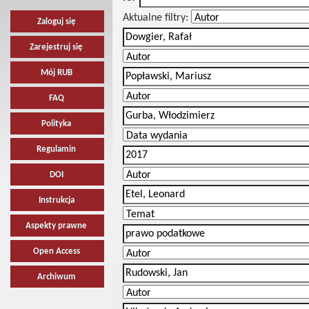
Aktualne filtry:
Zaloguj się
Zarejestruj się
Mój RUB
FAQ
Polityka
Regulamin
DOI
Instrukcja
Aspekty prawne
Open Access
Archiwum