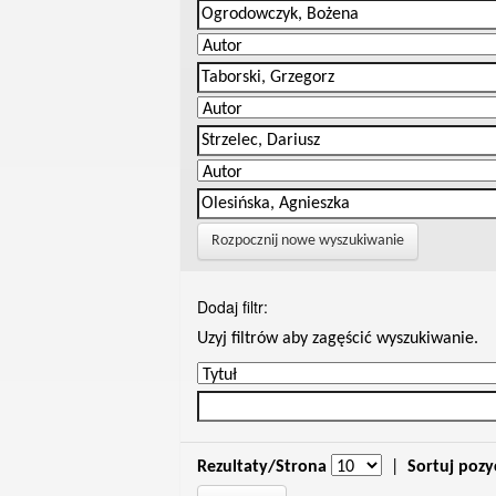
Rozpocznij nowe wyszukiwanie
Dodaj filtr:
Uzyj filtrów aby zagęścić wyszukiwanie.
Rezultaty/Strona
|
Sortuj pozy