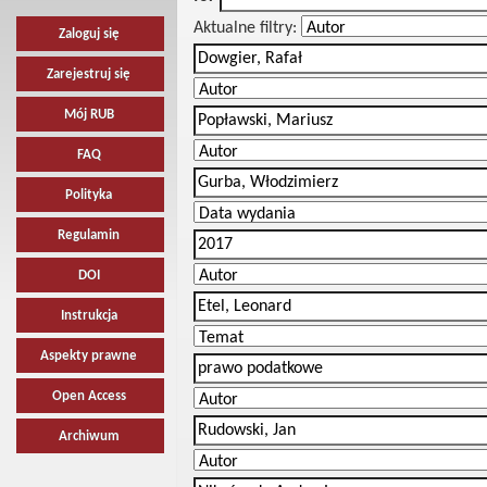
Aktualne filtry:
Zaloguj się
Zarejestruj się
Mój RUB
FAQ
Polityka
Regulamin
DOI
Instrukcja
Aspekty prawne
Open Access
Archiwum