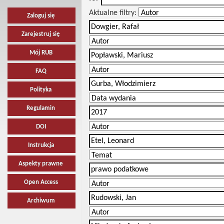
Aktualne filtry:
Zaloguj się
Zarejestruj się
Mój RUB
FAQ
Polityka
Regulamin
DOI
Instrukcja
Aspekty prawne
Open Access
Archiwum