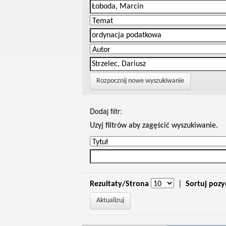
Rozpocznij nowe wyszukiwanie
Dodaj filtr:
Uzyj filtrów aby zagęścić wyszukiwanie.
Rezultaty/Strona
|
Sortuj pozy