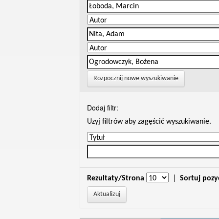
Rozpocznij nowe wyszukiwanie
Dodaj filtr:
Uzyj filtrów aby zagęścić wyszukiwanie.
Rezultaty/Strona
|
Sortuj pozy