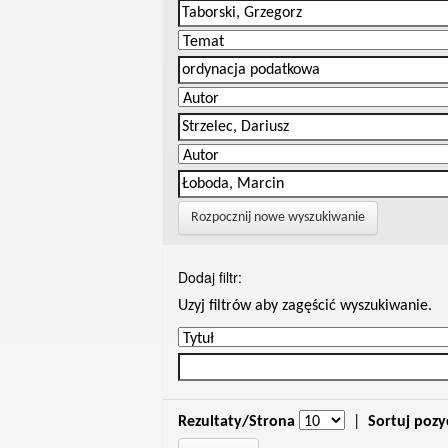
Rozpocznij nowe wyszukiwanie
Dodaj filtr:
Uzyj filtrów aby zagęścić wyszukiwanie.
Rezultaty/Strona
|
Sortuj pozy