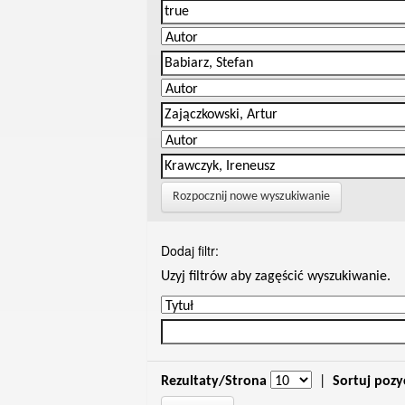
Rozpocznij nowe wyszukiwanie
Dodaj filtr:
Uzyj filtrów aby zagęścić wyszukiwanie.
Rezultaty/Strona
|
Sortuj pozy