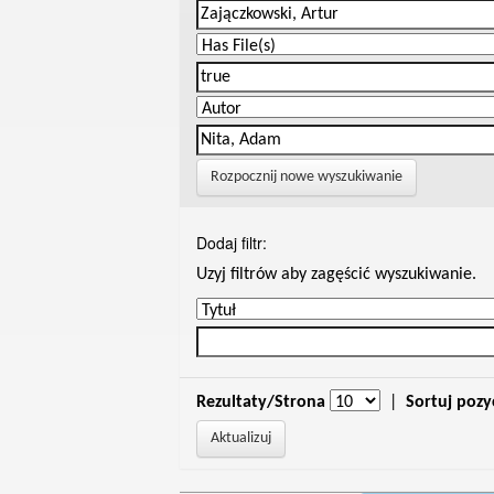
Rozpocznij nowe wyszukiwanie
Dodaj filtr:
Uzyj filtrów aby zagęścić wyszukiwanie.
Rezultaty/Strona
|
Sortuj pozy