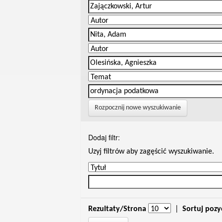
Rozpocznij nowe wyszukiwanie
Dodaj filtr:
Uzyj filtrów aby zagęścić wyszukiwanie.
Rezultaty/Strona
|
Sortuj pozy