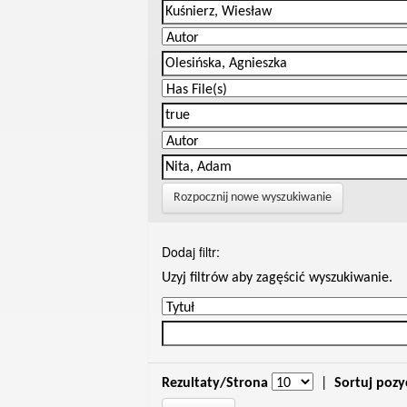
Rozpocznij nowe wyszukiwanie
Dodaj filtr:
Uzyj filtrów aby zagęścić wyszukiwanie.
Rezultaty/Strona
|
Sortuj pozy