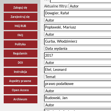
Aktualne filtry:
Zaloguj się
Zarejestruj się
Mój RUB
FAQ
Polityka
Regulamin
DOI
Instrukcja
Aspekty prawne
Open Access
Archiwum