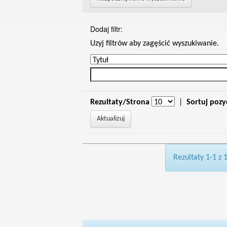
Dodaj filtr:
Uzyj filtrów aby zagęścić wyszukiwanie.
Rezultaty/Strona
|
Sortuj pozy
Rezultaty 1-1 z 