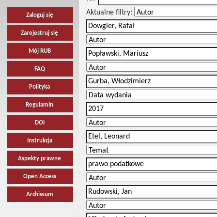
Aktualne filtry:
Zaloguj się
Zarejestruj się
Mój RUB
FAQ
Polityka
Regulamin
DOI
Instrukcja
Aspekty prawne
Open Access
Archiwum