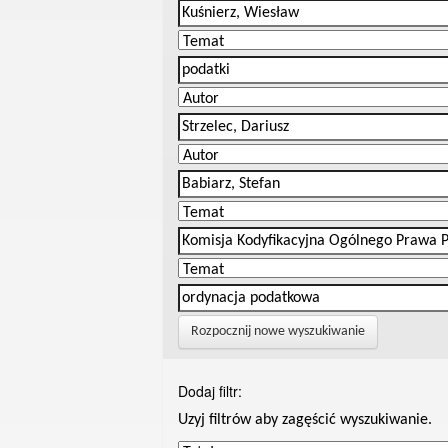
Rozpocznij nowe wyszukiwanie
Dodaj filtr:
Uzyj filtrów aby zagęścić wyszukiwanie.