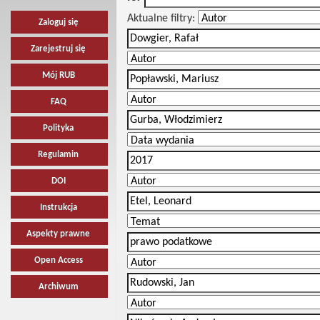
Aktualne filtry:
Zaloguj się
Zarejestruj się
Mój RUB
FAQ
Polityka
Regulamin
DOI
Instrukcja
Aspekty prawne
Open Access
Archiwum