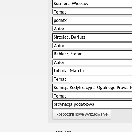
Rozpocznij nowe wyszukiwanie