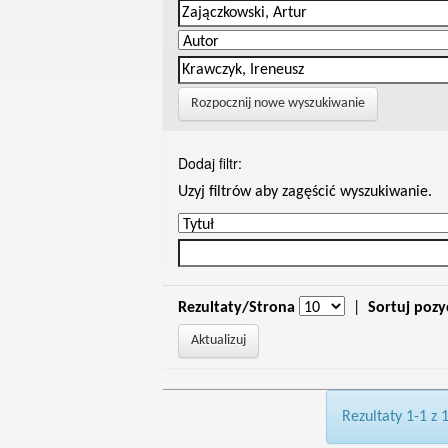
Rozpocznij nowe wyszukiwanie
Dodaj filtr:
Uzyj filtrów aby zagęścić wyszukiwanie.
Rezultaty/Strona
|
Sortuj pozy
Rezultaty 1-1 z 